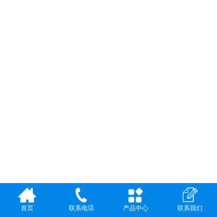
首页
产品中心
联系电话
联系我们