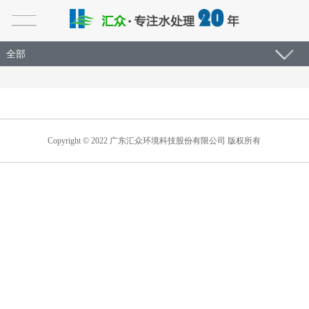
全部
Copyright © 2022 广东汇众环境科技股份有限公司 版权所有