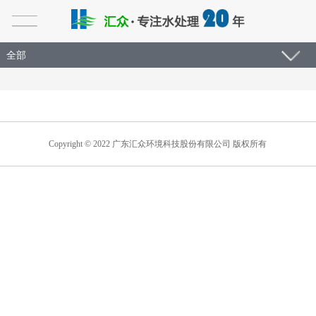
全部
Copyright © 2022 广东汇众环境科技股份有限公司 版权所有