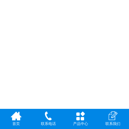
首页
产品中心
联系电话
联系我们